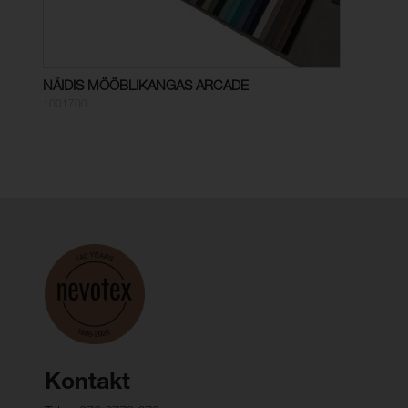
NÄIDIS MÖÖBLIKANGAS ARCADE
1001700
Kontakt