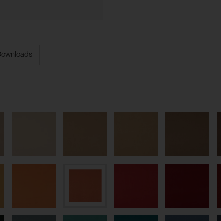
Downloads