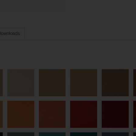
Downloads