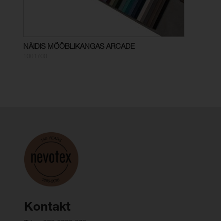
NÄIDIS MÖÖBLIKANGAS ARCADE
1001700
Kontakt