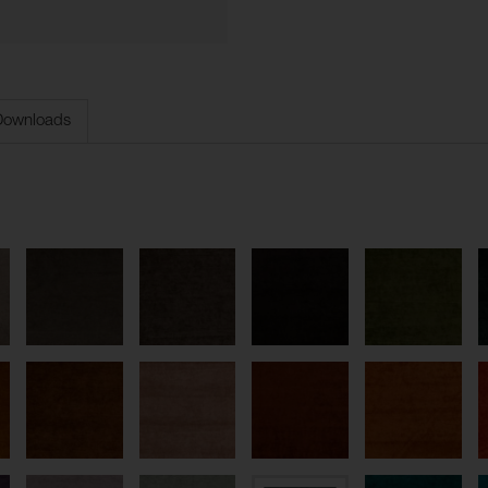
Downloads