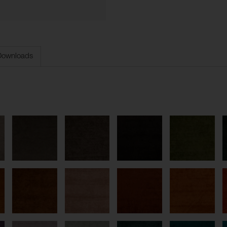
Downloads