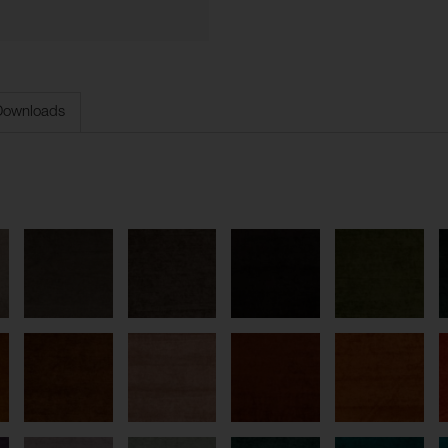
Downloads