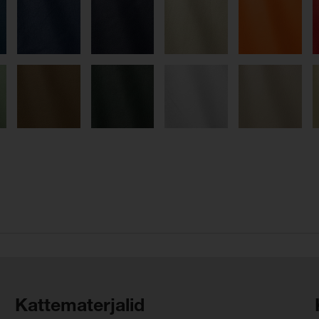
Kattematerjalid