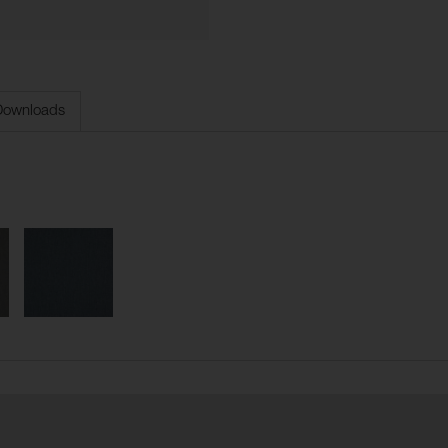
Downloads