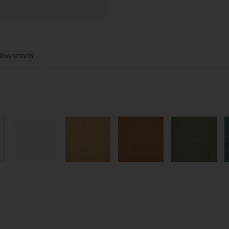
Downloads