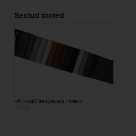
Seotud tooted
NÄIDIS MÖÖBLIKANGAS CASINO
1004200