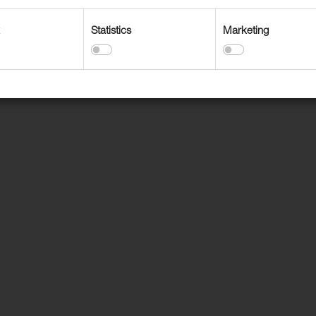
Statistics
Marketing